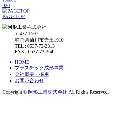
020
PAGETOP
〒437-1507
静岡県菊川市赤土1910
TEL : 0537-73-3313
FAX : 0537-73-3642
HOME
プラスチック成形事業
会社概要・採用
お問い合わせ
Copyright ©
阿形工業株式会社
All Rights Reserved.