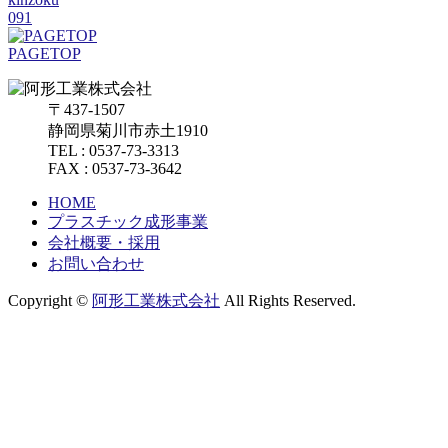
091
PAGETOP
〒437-1507
静岡県菊川市赤土1910
TEL : 0537-73-3313
FAX : 0537-73-3642
HOME
プラスチック成形事業
会社概要・採用
お問い合わせ
Copyright ©
阿形工業株式会社
All Rights Reserved.