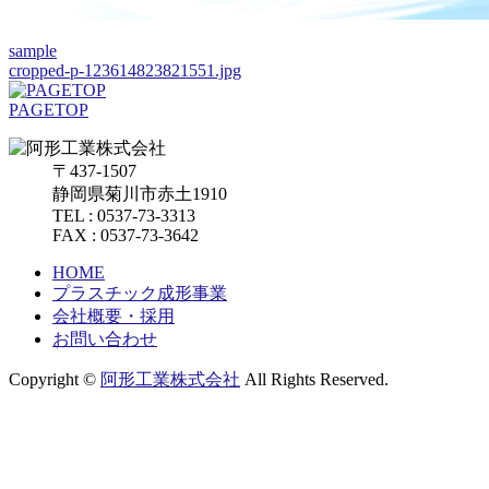
sample
cropped-p-123614823821551.jpg
PAGETOP
〒437-1507
静岡県菊川市赤土1910
TEL : 0537-73-3313
FAX : 0537-73-3642
HOME
プラスチック成形事業
会社概要・採用
お問い合わせ
Copyright ©
阿形工業株式会社
All Rights Reserved.