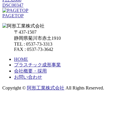
DSC00347
PAGETOP
〒437-1507
静岡県菊川市赤土1910
TEL : 0537-73-3313
FAX : 0537-73-3642
HOME
プラスチック成形事業
会社概要・採用
お問い合わせ
Copyright ©
阿形工業株式会社
All Rights Reserved.