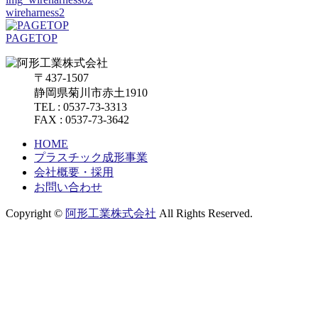
wireharness2
PAGETOP
〒437-1507
静岡県菊川市赤土1910
TEL : 0537-73-3313
FAX : 0537-73-3642
HOME
プラスチック成形事業
会社概要・採用
お問い合わせ
Copyright ©
阿形工業株式会社
All Rights Reserved.