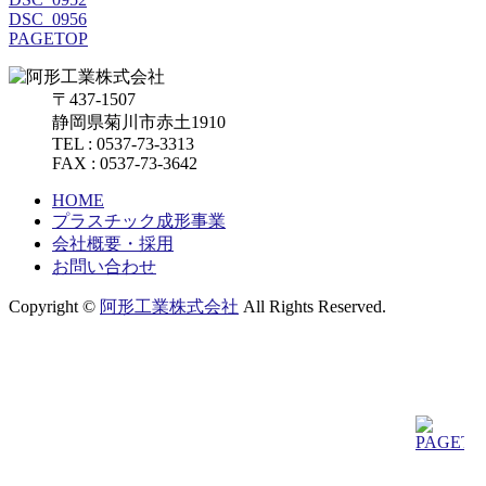
DSC_0956
PAGETOP
〒437-1507
静岡県菊川市赤土1910
TEL : 0537-73-3313
FAX : 0537-73-3642
HOME
プラスチック成形事業
会社概要・採用
お問い合わせ
Copyright ©
阿形工業株式会社
All Rights Reserved.