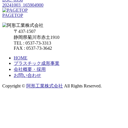
20241003_165904900
PAGETOP
〒437-1507
静岡県菊川市赤土1910
TEL : 0537-73-3313
FAX : 0537-73-3642
HOME
プラスチック成形事業
会社概要・採用
お問い合わせ
Copyright ©
阿形工業株式会社
All Rights Reserved.