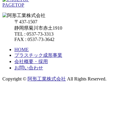
PAGETOP
〒437-1507
静岡県菊川市赤土1910
TEL : 0537-73-3313
FAX : 0537-73-3642
HOME
プラスチック成形事業
会社概要・採用
お問い合わせ
Copyright ©
阿形工業株式会社
All Rights Reserved.