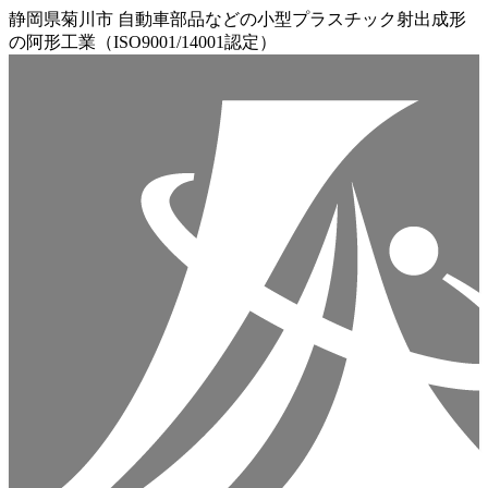
静岡県菊川市 自動車部品などの小型プラスチック射出成形
の阿形工業（ISO9001/14001認定）