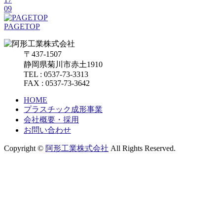
09
PAGETOP
〒437-1507
静岡県菊川市赤土1910
TEL : 0537-73-3313
FAX : 0537-73-3642
HOME
プラスチック成形事業
会社概要・採用
お問い合わせ
Copyright ©
阿形工業株式会社
All Rights Reserved.